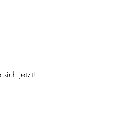
sich jetzt!