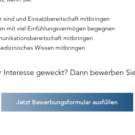
r sind und Einsatzbereitschaft mitbringen
en mit viel Einfühlungsvermögen begegnen
unikationsbereitschaft mitbringen
edizinisches Wissen mitbringen
r Interesse geweckt?
Dann bewerben Sie 
Jetzt Bewerbungsformular ausfüllen