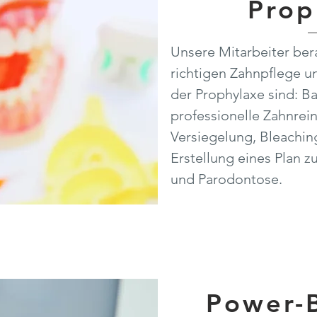
Prop
Unsere Mitarbeiter ber
richtigen Zahnpflege u
der Prophylaxe sind: B
professionelle Zahnrein
Versiegelung, Bleachin
Erstellung eines Plan 
und Parodontose.
Power-